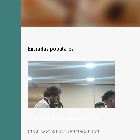
Entradas populares
CHEF EXPERIENCE EN BARCELONA
CHEF EXPERIENCE IN BARCELONA