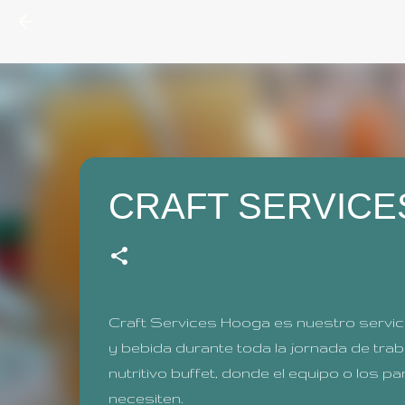
CRAFT SERVICES
Craft Services Hooga es nuestro servic
y bebida durante toda la jornada de trab
nutritivo buffet, donde el equipo o los 
necesiten.