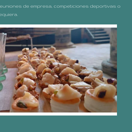
 reuniones de empresa, competiciones deportivas o
equiera.