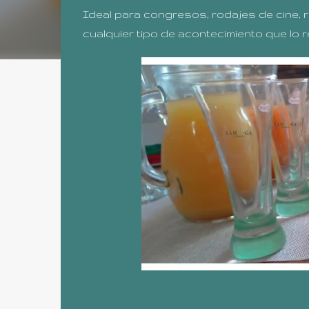
Ideal para congresos, rodajes de cine,
cualquier tipo de acontecimiento que lo r