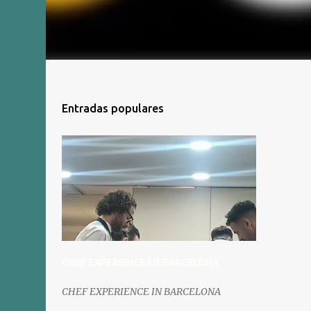
Entradas populares
CHEF EXPERIENCE EN BARCELONA
CHEF EXPERIENCE IN BARCELONA