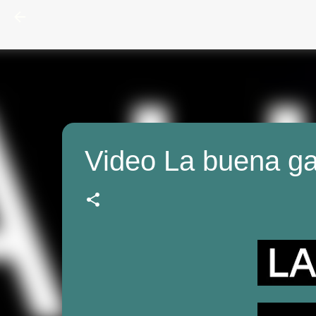
Video La buena g