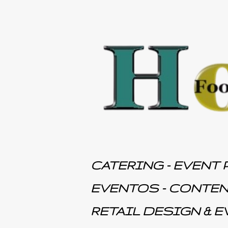
CATERING - EVENT 
EVENTOS - CONTEN
RETAIL DESIGN & 